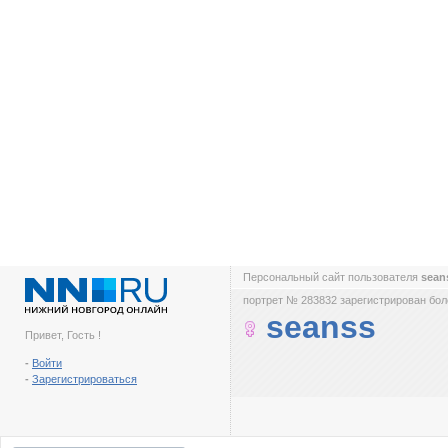
Персональный сайт пользователя
sean
портрет № 283832 зарегистрирован боле
seanss
Привет, Гость !
-
Войти
-
Зарегистрироваться